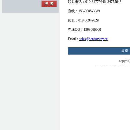
联系电话：010-84775646 84775648
直线：153-0005-3989
传真：010-58949029
在线QQ：1393666000
Email：
sales@sensorway.cn
首页
copyri