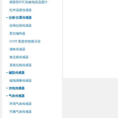
精密型NTC热敏电阻温度计
红外温度传感器
+ 位移/位置传感器
拉绳位移传感器
霍尔编码器
LVDT 配套控制显示仪
倾角传感器
角位移传感器
直线位移传感器
+ 磁阻传感器
磁场测量传感器
+ 光电传感器
+ 气体传感器
环境气体传感器
可燃气体传感器