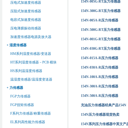
154N-005G-RT压力传感器
压电式加速度传感器
154N-300G-RT压力传感器
压阻式加速度传感器
电容式加速度传感器
154N-005A-R压力传感器
压电薄膜振动传感器
154N-500G-RT压力传感器
加速度传感器电源及放大器
154N-001G-RT压力传感器
+ 湿度传感器
154N-030G-RT压力传感器
HM系列湿度传感器/变送器
154N-015A-R压力传感器
HT系列湿度传感器－PCB 模块
154N-030A-R压力传感器
HS系列温湿度传感器
154N-100A-R压力传感器
温湿度传感器/温湿度变送器
154N-300A-R压力传感器
+ 力传感器
154N-500A-R压力传感器
FGP力传感器
FGP扭矩传感器
充油压力传感器经典产品154N
F系列力传感器/称重传感器
154N压力传感器现货热卖
EL系列高性能力传感器
154N系列压力传感器中英文产