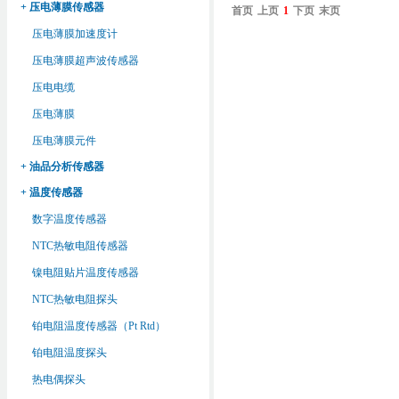
+ 压电薄膜传感器
首页
上页
1
下页
末页
压电薄膜加速度计
压电薄膜超声波传感器
压电电缆
压电薄膜
压电薄膜元件
+ 油品分析传感器
+ 温度传感器
数字温度传感器
NTC热敏电阻传感器
镍电阻贴片温度传感器
NTC热敏电阻探头
铂电阻温度传感器（Pt Rtd）
铂电阻温度探头
热电偶探头