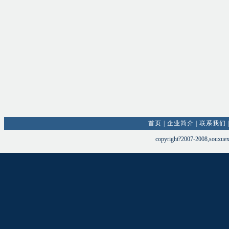
首页
|
企业简介
|
联系我们
copyright?2007-2008,souxue