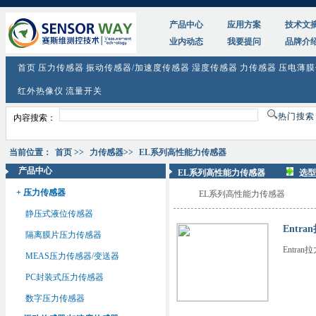
产品中心
应用方案
技术文
业内动态
我要提问
品牌介
首页
压力传感器
振动传感器/加速度传感器
湿度传感器
力传感器
压电薄膜
红外热像仪
流量开关
热门搜
内容搜索：
当前位置：
首页
>>
力传感器
>>
EL系列高性能力传感器
产品中心
EL系列高性能力传感器
选型
+ 压力传感器
EL系列高性能力传感器
静压式液位传感器
Entr
隔离膜片压力传感器
Entra
MEAS压力传感器/变送器
PC封装式压力传感器
数字压力传感器