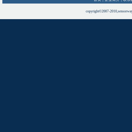
copyright©2007-2010,sensorw