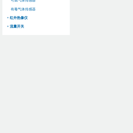
可燃气体传感器
有毒气体传感器
+ 红外热像仪
+ 流量开关