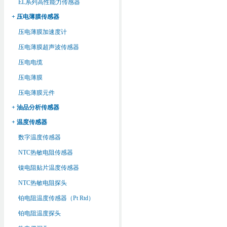
EL系列高性能力传感器
+ 压电薄膜传感器
压电薄膜加速度计
压电薄膜超声波传感器
压电电缆
压电薄膜
压电薄膜元件
+ 油品分析传感器
+ 温度传感器
数字温度传感器
NTC热敏电阻传感器
镍电阻贴片温度传感器
NTC热敏电阻探头
铂电阻温度传感器（Pt Rtd）
铂电阻温度探头