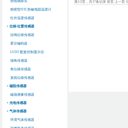
热电偶探头
第1/2页，共37条记录
首页
上一页 1
精密型NTC热敏电阻温度计
红外温度传感器
+ 位移/位置传感器
拉绳位移传感器
霍尔编码器
LVDT 配套控制显示仪
倾角传感器
角位移传感器
直线位移传感器
+ 磁阻传感器
磁场测量传感器
+ 光电传感器
+ 气体传感器
环境气体传感器