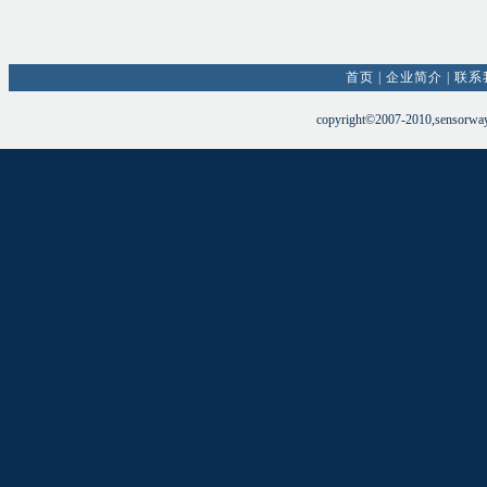
首页
|
企业简介
|
联系
copyright©2007-2010,sensorw