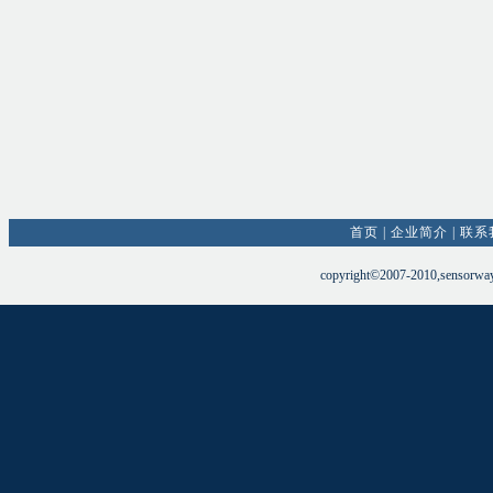
首页
|
企业简介
|
联系
copyright©2007-2010,sensorw