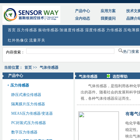
产品中心
应用方案
技术文
业内动态
我要提问
品牌介
首页
压力传感器
振动传感器/加速度传感器
湿度传感器
力传感器
压电薄膜
红外热像仪
流量开关
热门搜
内容搜索：
当前位置：
首页
>>
气体传感器
产品中心
气体传感器
选型帮助
+ 压力传感器
气体传感器，是指利用各种化
出的器件。随着社会的发展和科学
静压式液位传感器
视，各种气体传感器应运而生。
隔离膜片压力传感器
MEAS压力传感器/变送器
有毒气
PC封装式压力传感器
电化学
稳定性
数字压力传感器
映出气