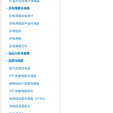
EL系列高性能力传感器
+ 压电薄膜传感器
压电薄膜加速度计
压电薄膜超声波传感器
压电电缆
压电薄膜
压电薄膜元件
+ 油品分析传感器
+ 温度传感器
数字温度传感器
NTC热敏电阻传感器
镍电阻贴片温度传感器
NTC热敏电阻探头
铂电阻温度传感器（Pt Rtd）
铂电阻温度探头