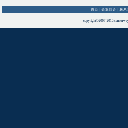
首页
|
企业简介
|
联系
copyright©2007-2010,sensorw