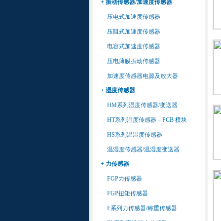
+ 振动传感器/加速度传感器
压电式加速度传感器
压阻式加速度传感器
电容式加速度传感器
压电薄膜振动传感器
加速度传感器电源及放大器
+ 湿度传感器
HM系列湿度传感器/变送器
HT系列湿度传感器－PCB 模块
HS系列温湿度传感器
温湿度传感器/温湿度变送器
+ 力传感器
FGP力传感器
FGP扭矩传感器
F系列力传感器/称重传感器