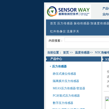
产品
业内
首页
压力传感器
振动传感器/加速度传感
红外热像仪
流量开关
内容搜索：
当前位置：
首页
>>
温度传感器
>>
NTC热敏
产品中心
N
+ 压力传感器
静压式液位传感器
隔离膜片压力传感器
MEAS压力传感器/变送器
PC封装式压力传感器
数字压力传感器