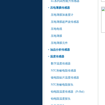
EL系列高性能力传感器
+ 压电薄膜传感器
压电薄膜加速度计
压电薄膜超声波传感器
压电电缆
压电薄膜
压电薄膜元件
+ 油品分析传感器
+ 温度传感器
数字温度传感器
NTC热敏电阻传感器
镍电阻贴片温度传感器
NTC热敏电阻探头
铂电阻温度传感器（Pt Rtd）
铂电阻温度探头