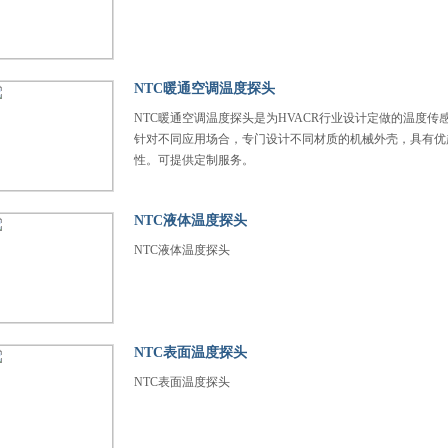
NTC暖通空调温度探头
NTC暖通空调温度探头是为HVACR行业设计定做的温度传
针对不同应用场合，专门设计不同材质的机械外壳，具有优
性。可提供定制服务。
NTC液体温度探头
NTC液体温度探头
NTC表面温度探头
NTC表面温度探头