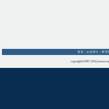
首页
|
企业简介
|
联系
copyright©2007-2010,sensorw