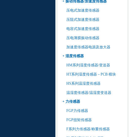
+ 振动传感器/加速度传感器
压电式加速度传感器
压阻式加速度传感器
电容式加速度传感器
压电薄膜振动传感器
加速度传感器电源及放大器
+ 湿度传感器
HM系列湿度传感器/变送器
HT系列湿度传感器－PCB 模块
HS系列温湿度传感器
温湿度传感器/温湿度变送器
+ 力传感器
FGP力传感器
FGP扭矩传感器
F系列力传感器/称重传感器