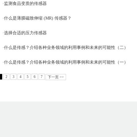
·
监测食品变质的传感器
·
什么是薄膜磁致伸缩 (MR) 传感器？
·
选择合适的压力传感器
·
什么是传感？介绍各种业务领域的利用事例和未来的可能性（二）
·
什么是传感？介绍各种业务领域的利用事例和未来的可能性（一）
1
2
3
4
5
6
7
下一页 >>