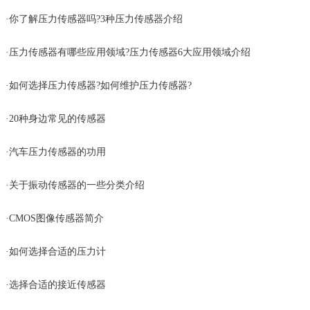
·
你了解压力传感器吗?3种压力传感器介绍
·
压力传感器有哪些应用领域?压力传感器6大应用领域介绍
·
如何选择压力传感器?如何维护压力传感器?
·
20种身边常见的传感器
·
汽车压力传感器的功用
·
关于振动传感器的一些分类介绍
·
CMOS图像传感器简介
·
如何选择合适的压力计
·
选择合适的接近传感器