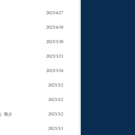
2023/4/27
2023/4/10
2023/3/30
2023/3/21
2023/3/16
2023/3/2
2023/3/2
2023/3/2
）简介
2023/3/1