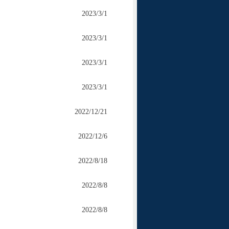
2023/3/1
2023/3/1
2023/3/1
2023/3/1
2022/12/21
2022/12/6
2022/8/18
2022/8/8
2022/8/8