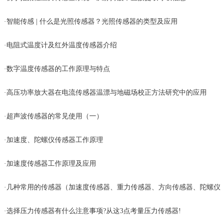
·
智能传感 | 什么是光照传感器？光照传感器的类型及应用
·
电阻式温度计及红外温度传感器介绍
·
数字温度传感器的工作原理与特点
·
高压功率放大器在电流传感器温漂与地磁场校正方法研究中的应用
·
超声波传感器的常见使用（一）
·
加速度、陀螺仪传感器工作原理
·
加速度传感器工作原理及应用
·
几种常用的传感器（加速度传感器、重力传感器、方向传感器、陀螺仪
·
选择压力传感器有什么注意事项?从这3点考量压力传感器!