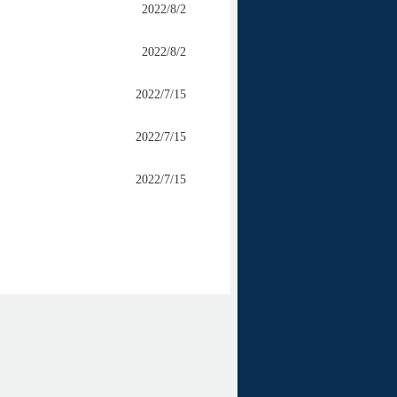
2022/8/2
2022/8/2
2022/7/15
2022/7/15
2022/7/15