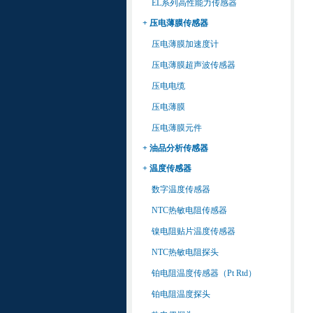
EL系列高性能力传感器
+ 压电薄膜传感器
压电薄膜加速度计
压电薄膜超声波传感器
压电电缆
压电薄膜
压电薄膜元件
+ 油品分析传感器
+ 温度传感器
数字温度传感器
NTC热敏电阻传感器
镍电阻贴片温度传感器
NTC热敏电阻探头
铂电阻温度传感器（Pt Rtd）
铂电阻温度探头