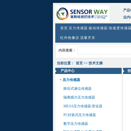
产品
业内
首页
压力传感器
振动传感器/加速度传感
红外热像仪
流量开关
内容搜索：
当前位置：
首页
>> 技术文摘
产品中心
技
+ 压力传感器
静压式液位传感器
隔离膜片压力传感器
MEAS压力传感器/变送器
PC封装式压力传感器
数字压力传感器