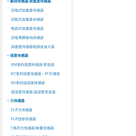
+ 振动传感器/加速度传感器
压电式加速度传感器
压阻式加速度传感器
电容式加速度传感器
压电薄膜振动传感器
加速度传感器电源及放大器
+ 湿度传感器
HM系列湿度传感器/变送器
HT系列湿度传感器－PCB 模块
HS系列温湿度传感器
温湿度传感器/温湿度变送器
+ 力传感器
FGP力传感器
FGP扭矩传感器
F系列力传感器/称重传感器