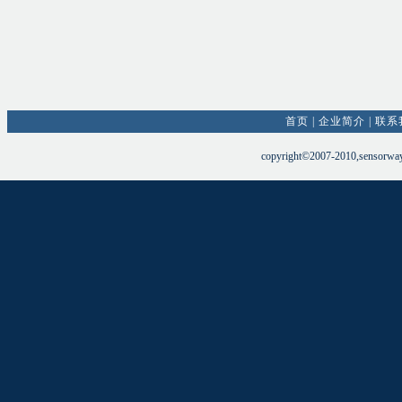
首页
|
企业简介
|
联系
copyright©2007-2010,sensorw