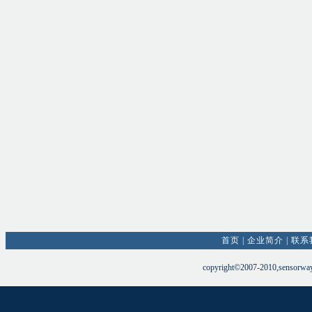
首页
|
企业简介
|
联系
copyright©2007-2010,sensorw