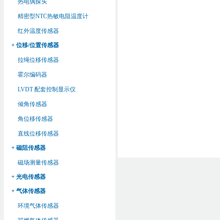
热电偶探头
精密型NTC热敏电阻温度计
红外温度传感器
+ 位移/位置传感器
拉绳位移传感器
霍尔编码器
LVDT 配套控制显示仪
倾角传感器
角位移传感器
直线位移传感器
+ 磁阻传感器
磁场测量传感器
+ 光电传感器
+ 气体传感器
环境气体传感器