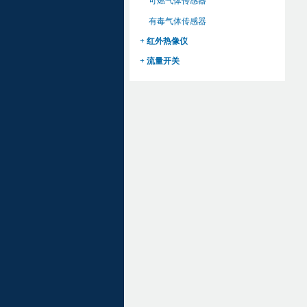
可燃气体传感器
有毒气体传感器
+ 红外热像仪
+ 流量开关