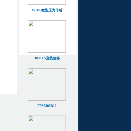
XPM6微型压力传感
3000XS直线位移
FPS2800B12