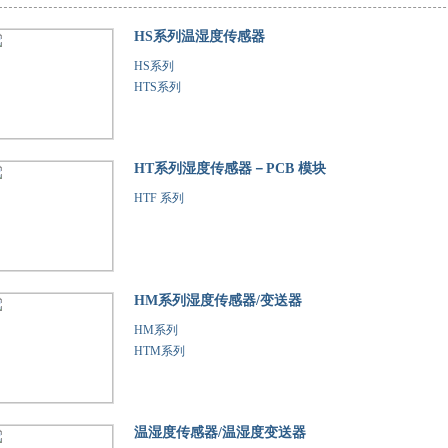
HS系列温湿度传感器
HS系列
HTS系列
HT系列湿度传感器－PCB 模块
HTF 系列
HM系列湿度传感器/变送器
HM系列
HTM系列
温湿度传感器/温湿度变送器