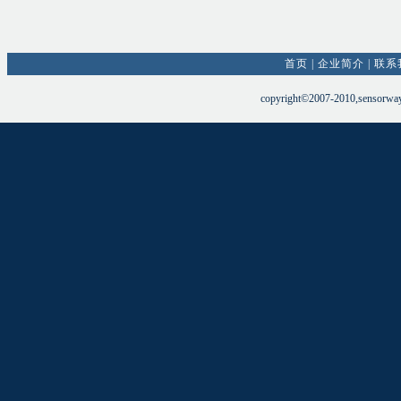
首页
|
企业简介
|
联系
copyright©2007-2010,sensorw