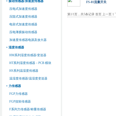
+ 振动传感器/加速度传感器
FS-01流量开关
压电式加速度传感器
第1/1页，共5条记录 首页 上一页 1
压阻式加速度传感器
电容式加速度传感器
压电薄膜振动传感器
加速度传感器电源及放大器
+ 湿度传感器
HM系列湿度传感器/变送器
HT系列湿度传感器－PCB 模块
HS系列温湿度传感器
温湿度传感器/温湿度变送器
+ 力传感器
FGP力传感器
FGP扭矩传感器
F系列力传感器/称重传感器