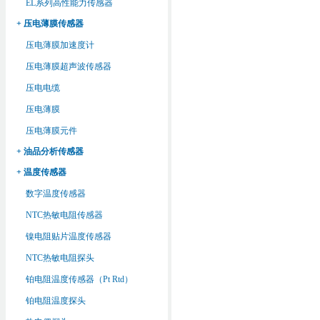
EL系列高性能力传感器
+ 压电薄膜传感器
压电薄膜加速度计
压电薄膜超声波传感器
压电电缆
压电薄膜
压电薄膜元件
+ 油品分析传感器
+ 温度传感器
数字温度传感器
NTC热敏电阻传感器
镍电阻贴片温度传感器
NTC热敏电阻探头
铂电阻温度传感器（Pt Rtd）
铂电阻温度探头