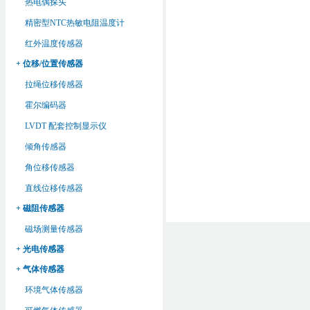
热电偶探头
精密型NTC热敏电阻温度计
红外温度传感器
+ 位移/位置传感器
拉绳位移传感器
霍尔编码器
LVDT 配套控制显示仪
倾角传感器
角位移传感器
直线位移传感器
+ 磁阻传感器
磁场测量传感器
+ 光电传感器
+ 气体传感器
环境气体传感器