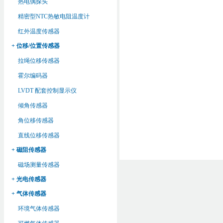
热电偶探头
精密型NTC热敏电阻温度计
红外温度传感器
+ 位移/位置传感器
拉绳位移传感器
霍尔编码器
LVDT 配套控制显示仪
倾角传感器
角位移传感器
直线位移传感器
+ 磁阻传感器
磁场测量传感器
+ 光电传感器
+ 气体传感器
环境气体传感器