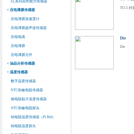
EL系列高性能力传感器
TO-5 封
+ 压电薄膜传感器
压电薄膜加速度计
压电薄膜超声波传感器
压电电缆
Die
压电薄膜
Die
压电薄膜元件
+ 油品分析传感器
+ 温度传感器
数字温度传感器
NTC热敏电阻传感器
镍电阻贴片温度传感器
NTC热敏电阻探头
铂电阻温度传感器（Pt Rtd）
铂电阻温度探头