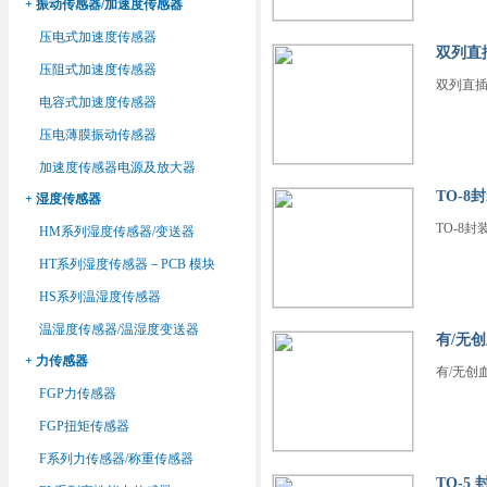
+ 振动传感器/加速度传感器
压电式加速度传感器
双列直
压阻式加速度传感器
双列直
电容式加速度传感器
压电薄膜振动传感器
加速度传感器电源及放大器
TO-8
+ 湿度传感器
TO-8封
HM系列湿度传感器/变送器
HT系列湿度传感器－PCB 模块
HS系列温湿度传感器
温湿度传感器/温湿度变送器
有/无
+ 力传感器
有/无创
FGP力传感器
FGP扭矩传感器
F系列力传感器/称重传感器
TO-5 