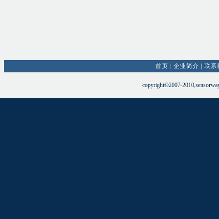
首页
|
企业简介
|
联系
copyright©2007-2010,sensorw