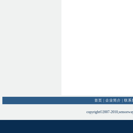
首页
|
企业简介
|
联系
copyright©2007-2010,sensorw