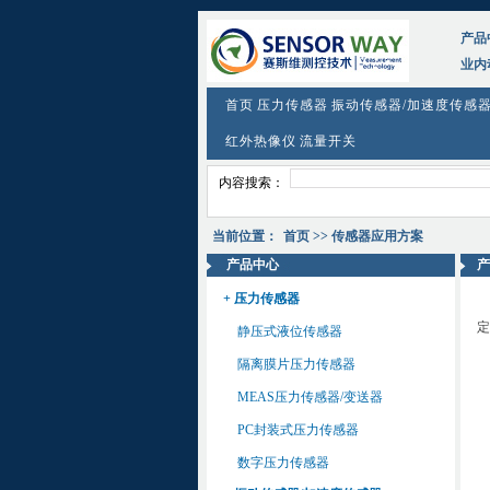
产品
业内
首页
压力传感器
振动传感器/加速度传感
红外热像仪
流量开关
内容搜索：
当前位置：
首页
>> 传感器应用方案
产品中心
产
+ 压力传感器
定
静压式液位传感器
隔离膜片压力传感器
MEAS压力传感器/变送器
PC封装式压力传感器
数字压力传感器