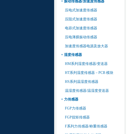
+ 振动传感器/加速度传感器
压电式加速度传感器
压阻式加速度传感器
电容式加速度传感器
压电薄膜振动传感器
加速度传感器电源及放大器
+ 湿度传感器
HM系列湿度传感器/变送器
HT系列湿度传感器－PCB 模块
HS系列温湿度传感器
温湿度传感器/温湿度变送器
+ 力传感器
FGP力传感器
FGP扭矩传感器
F系列力传感器/称重传感器