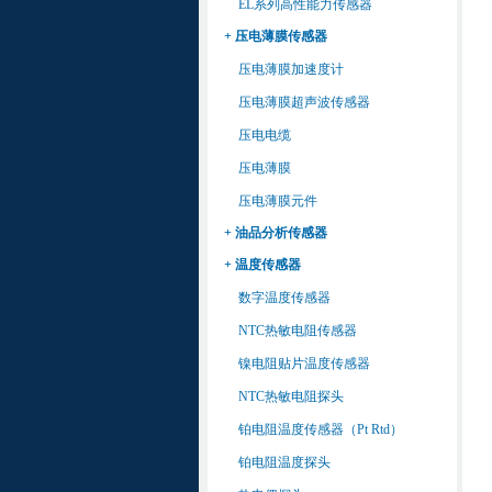
EL系列高性能力传感器
+ 压电薄膜传感器
压电薄膜加速度计
压电薄膜超声波传感器
压电电缆
压电薄膜
压电薄膜元件
+ 油品分析传感器
+ 温度传感器
数字温度传感器
NTC热敏电阻传感器
镍电阻贴片温度传感器
NTC热敏电阻探头
铂电阻温度传感器（Pt Rtd）
铂电阻温度探头