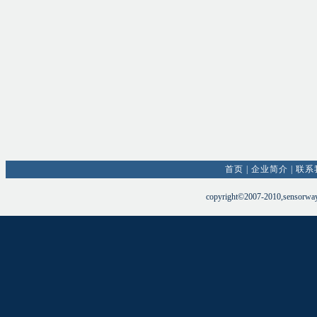
首页
|
企业简介
|
联系
copyright©2007-2010,sensorw