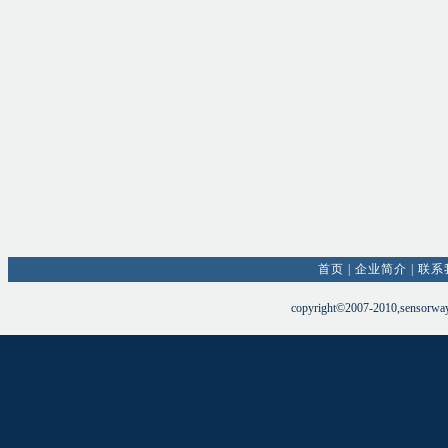
首页
|
企业简介
|
联系
copyright©2007-2010,sensorw