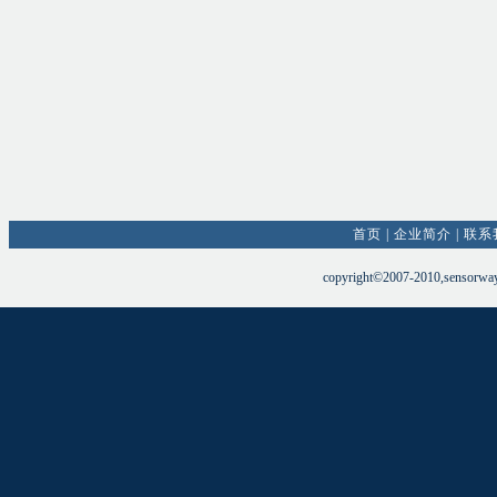
首页
|
企业简介
|
联系
copyright©2007-2010,sensorw