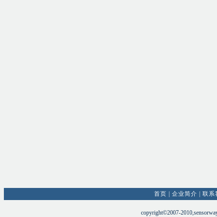
首页
|
企业简介
|
联系
copyright©2007-2010,sensorw