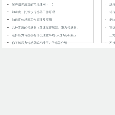
超声波传感器的常见使用（一）
脱
加速度、陀螺仪传感器工作原理
环
加速度传感器工作原理及应用
iP
几种常用的传感器（加速度传感器、重力传感器、
雷
选择压力传感器有什么注意事项?从这3点考量压
上海
你了解压力传感器吗?3种压力传感器介绍
不