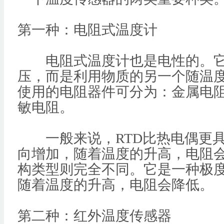
第一种：电阻式温度计
电阻式温度计也是电性的。它
压，而是利用物质的另一个随温度
使用的电阻器件可分为：金属电阻
敏电阻。
一般来说，RTD比热电偶更具
向增加，随着温度的升高，电阻
构类型则完全不同。它是一种极
随着温度的升高，电阻会降低。
第二种：红外温度传感器