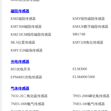
磁阻传感器
KMZ磁阻传感器
KMY线性磁阻传感器
KMT36H磁阻传感器
KMA36数字磁阻传感器
MR174B
KMZ10CM线性磁阻传感器
MLS位置传感器
KMT32B角位传感器
KMY/Z20磁场传感器
光电传感器
ELM3000
BS5光电开关
ELM4000/5000
EPM4001光电传感器
气体传感器
7SO2-20二氧化硫传感器
7PH3-2000磷化氢传感器
7NH3-1000氨气传感器
7NH3-100氨气传感器