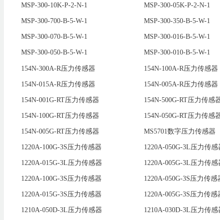
MSP-300-10K-P-2-N-1
MSP-300-05K-P-2-N-1
MSP-300-700-B-5-W-1
MSP-300-350-B-5-W-1
MSP-300-070-B-5-W-1
MSP-300-016-B-5-W-1
MSP-300-050-B-5-W-1
MSP-300-010-B-5-W-1
154N-300A-R压力传感器
154N-100A-R压力传感器
154N-015A-R压力传感器
154N-005A-R压力传感器
154N-001G-RT压力传感器
154N-500G-RT压力传感
154N-100G-RT压力传感器
154N-050G-RT压力传感
154N-005G-RT压力传感器
MS5701数字压力传感器
1220A-100G-3S压力传感器
1220A-050G-3L压力传
1220A-015G-3L压力传感器
1220A-005G-3L压力传
1220A-100G-3S压力传感器
1220A-050G-3S压力传感
1220A-015G-3S压力传感器
1220A-005G-3S压力传感
1210A-050D-3L压力传感器
1210A-030D-3L压力传