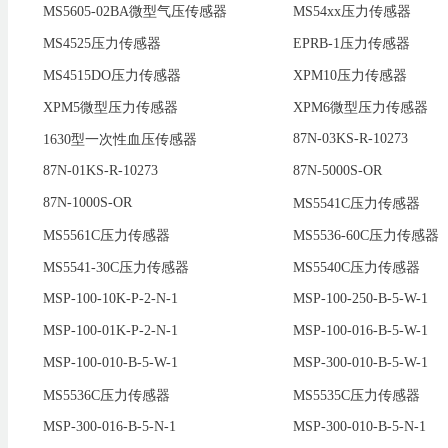
MS5605-02BA微型气压传感器
MS54xx压力传感器
MS4525压力传感器
EPRB-1压力传感器
MS4515DO压力传感器
XPM10压力传感器
XPM5微型压力传感器
XPM6微型压力传感器
87N-03KS-R-10273
1630型一次性血压传感器
87N-01KS-R-10273
87N-5000S-OR
87N-1000S-OR
MS5541C压力传感器
MS5561C压力传感器
MS5536-60C压力传感器
MS5541-30C压力传感器
MS5540C压力传感器
MSP-100-10K-P-2-N-1
MSP-100-250-B-5-W-1
MSP-100-01K-P-2-N-1
MSP-100-016-B-5-W-1
MSP-100-010-B-5-W-1
MSP-300-010-B-5-W-1
MS5536C压力传感器
MS5535C压力传感器
MSP-300-016-B-5-N-1
MSP-300-010-B-5-N-1