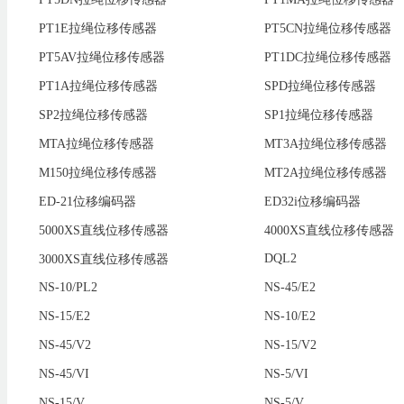
PT1E拉绳位移传感器
PT5CN拉绳位移传感器
PT5AV拉绳位移传感器
PT1DC拉绳位移传感器
PT1A拉绳位移传感器
SPD拉绳位移传感器
SP2拉绳位移传感器
SP1拉绳位移传感器
MTA拉绳位移传感器
MT3A拉绳位移传感器
M150拉绳位移传感器
MT2A拉绳位移传感器
ED-21位移编码器
ED32i位移编码器
5000XS直线位移传感器
4000XS直线位移传感器
DQL2
3000XS直线位移传感器
NS-10/PL2
NS-45/E2
NS-15/E2
NS-10/E2
NS-45/V2
NS-15/V2
NS-45/VI
NS-5/VI
NS-15/V
NS-5/V