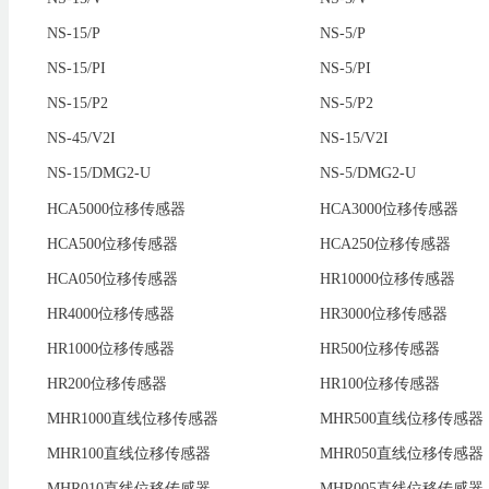
NS-15/P
NS-5/P
NS-15/PI
NS-5/PI
NS-15/P2
NS-5/P2
NS-45/V2I
NS-15/V2I
NS-15/DMG2-U
NS-5/DMG2-U
HCA5000位移传感器
HCA3000位移传感器
HCA500位移传感器
HCA250位移传感器
HCA050位移传感器
HR10000位移传感器
HR4000位移传感器
HR3000位移传感器
HR1000位移传感器
HR500位移传感器
HR200位移传感器
HR100位移传感器
MHR1000直线位移传感器
MHR500直线位移传感器
MHR100直线位移传感器
MHR050直线位移传感器
MHR010直线位移传感器
MHR005直线位移传感器