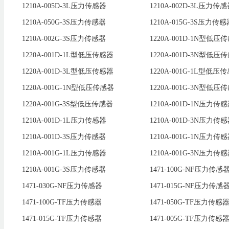
1210A-005D-3L压力传感器
1210A-002D-3L压力传
1210A-050G-3S压力传感器
1210A-015G-3S压力传感
1210A-002G-3S压力传感器
1220A-001D-1N型低压
1220A-001D-1L型低压传感器
1220A-001D-3N型低压
1220A-001D-3L型低压传感器
1220A-001G-1L型低压
1220A-001G-1N型低压传感器
1220A-001G-3N型低压
1220A-001G-3S型低压传感器
1210A-001D-1N压力传
1210A-001D-1L压力传感器
1210A-001D-3N压力传
1210A-001D-3S压力传感器
1210A-001G-1N压力传
1210A-001G-1L压力传感器
1210A-001G-3N压力传
1210A-001G-3S压力传感器
1471-100G-NF压力传感
1471-030G-NF压力传感器
1471-015G-NF压力传感
1471-100G-TF压力传感器
1471-050G-TF压力传感
1471-015G-TF压力传感器
1471-005G-TF压力传感