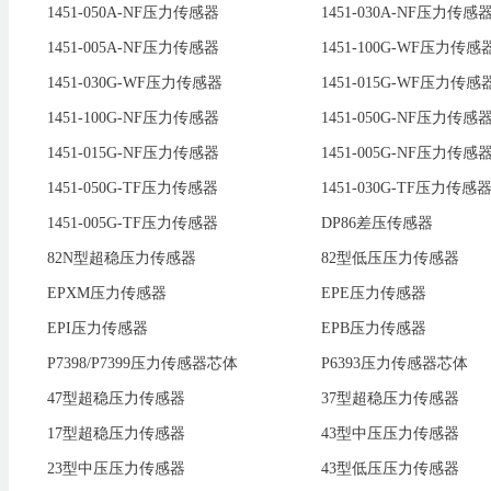
1451-050A-NF压力传感器
1451-030A-NF压力传感
1451-005A-NF压力传感器
1451-100G-WF压力传感
1451-030G-WF压力传感器
1451-015G-WF压力传感
1451-100G-NF压力传感器
1451-050G-NF压力传感
1451-015G-NF压力传感器
1451-005G-NF压力传感
1451-050G-TF压力传感器
1451-030G-TF压力传感
1451-005G-TF压力传感器
DP86差压传感器
82N型超稳压力传感器
82型低压压力传感器
EPXM压力传感器
EPE压力传感器
EPI压力传感器
EPB压力传感器
P7398/P7399压力传感器芯体
P6393压力传感器芯体
47型超稳压力传感器
37型超稳压力传感器
17型超稳压力传感器
43型中压压力传感器
23型中压压力传感器
43型低压压力传感器