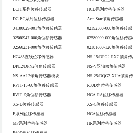
LCIT系列位移传感器
HCD系列位移传感器
DC-EC系列位移传感器
AccuStar倾角传感器
04180029-001角位移传感器
02192500-000角位移传
02560947-000角位移传感器
02580000-000角位移传
02560231-000角位移传感器
02181600-120角位移传
HC485直线位移传感器
NS-15/DPG2-RXG倾角
DPL2/DPN2倾角传感器
NS-V双轴倾角传感器
NS-AAL2倾角传感器模块
NS-25/DQG2-XUA倾角
RVIT-15-60角位移传感器
R30D角位移传感器
RVIT-Z角位移传感器
HCA-RA位移传感器
XS-D位移传感器
XS-C位移传感器
E系列位移传感器
HCA位移传感器
MP系列位移传感器
HR系列位移传感器
R60D角位移传感器