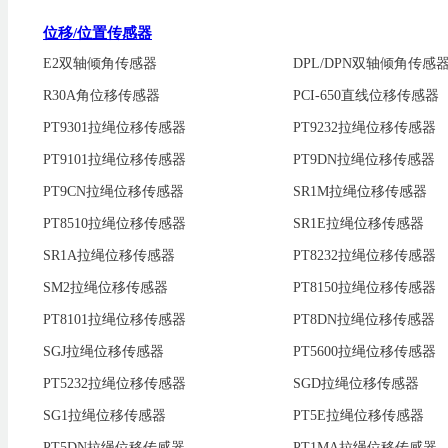
位移/位置传感器
E2双轴倾角传感器
DPL/DPN双轴倾角传感
R30A角位移传感器
PCI-650直线位移传感器
PT9301拉绳位移传感器
PT9232拉绳位移传感器
PT9101拉绳位移传感器
PT9DN拉绳位移传感器
PT9CN拉绳位移传感器
SR1M拉绳位移传感器
PT8510拉绳位移传感器
SR1E拉绳位移传感器
SR1A拉绳位移传感器
PT8232拉绳位移传感器
SM2拉绳位移传感器
PT8150拉绳位移传感器
PT8101拉绳位移传感器
PT8DN拉绳位移传感器
SGJ拉绳位移传感器
PT5600拉绳位移传感器
PT5232拉绳位移传感器
SGD拉绳位移传感器
SG1拉绳位移传感器
PT5E拉绳位移传感器
PT5DN拉绳位移传感器
PT1MA拉绳位移传感器