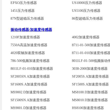
EPXO压力传感器
US10000压力传感器
1451压力传感器
US5100压力传感器
87N型超稳压力传感器
86型超稳压力传感器
振动传感器/加速度传感器
1210F加速度传感器
4002加速度传感器
7550A高温加速度传感器
8711-01-500加速度传感
4020双轴加速度传感器
8711-01-010加速度传感
786-500低频加速度传感器
8011LF-01-500低频振
8011LF-01-010加速度传感器
3038-2000加速度传感器
SF2005SN.A加速度传感器
SF2005S.A加速度传感器
SF1600S.A加速度传感器
SF1500S.A加速度传感器
MS9002.D加速度传感器
MS8100.D加速度传感器
SF1500SN.A加速度传感器
MS8010.D加速度传感器
MS9001.D加速度传感器
HS8100加速度传感器