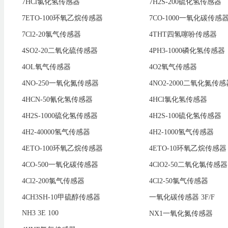
7HCl氯化氢传感器
7H2S-200硫化氢传感器
7ETO-100环氧乙烷传感器
7CO-1000一氧化碳传感
7Cl2-20氯气传感器
4THT四氢噻吩传感器
4SO2-20二氧化硫传感器
4PH3-1000磷化氢传感器
4OL氧气传感器
4O2氧气传感器
4NO-250一氧化氮传感器
4NO2-2000二氧化氮传感
4HCN-50氰化氢传感器
4HCl氯化氢传感器
4H2S-1000硫化氢传感器
4H2S-100硫化氢传感器
4H2-40000氢气传感器
4H2-1000氢气传感器
4ETO-100环氧乙烷传感器
4ETO-10环氧乙烷传感器
4CO-500一氧化碳传感器
4ClO2-50二氧化氯传感器
4Cl2-200氯气传感器
4Cl2-50氯气传感器
4CH3SH-10甲硫醇传感器
一氧化碳传感器 3F/F
NH3 3E 100
NX1一氧化氮传感器