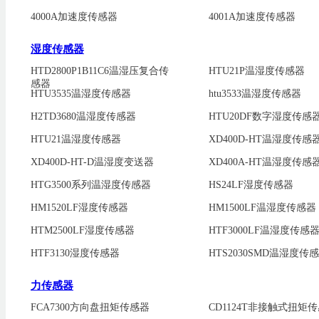
4000A加速度传感器
4001A加速度传感器
湿度传感器
HTD2800P1B11C6温湿压复合传
HTU21P温湿度传感器
感器
HTU3535温湿度传感器
htu3533温湿度传感器
H2TD3680温湿度传感器
HTU20DF数字湿度传感
HTU21温湿度传感器
XD400D-HT温湿度传感
XD400D-HT-D温湿度变送器
XD400A-HT温湿度传感
HTG3500系列温湿度传感器
HS24LF湿度传感器
HM1520LF湿度传感器
HM1500LF温湿度传感器
HTM2500LF湿度传感器
HTF3000LF温湿度传感
HTF3130湿度传感器
HTS2030SMD温湿度传
力传感器
FCA7300方向盘扭矩传感器
CD1124T非接触式扭矩