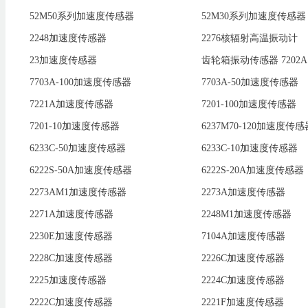
52M50系列加速度传感器
52M30系列加速度传感器
2248加速度传感器
2276核辐射高温振动计
23加速度传感器
齿轮箱振动传感器 7202A
7703A-100加速度传感器
7703A-50加速度传感器
7221A加速度传感器
7201-100加速度传感器
7201-10加速度传感器
6237M70-120加速度传感
6233C-50加速度传感器
6233C-10加速度传感器
6222S-50A加速度传感器
6222S-20A加速度传感器
2273AM1加速度传感器
2273A加速度传感器
2271A加速度传感器
2248M1加速度传感器
2230E加速度传感器
7104A加速度传感器
2228C加速度传感器
2226C加速度传感器
2225加速度传感器
2224C加速度传感器
2222C加速度传感器
2221F加速度传感器