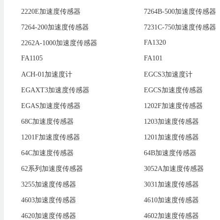
2220E加速度传感器
7264B-500加速度传感器
7264-200加速度传感器
7231C-750加速度传感器
FA1320
2262A-1000加速度传感器
FA1105
FA101
ACH-01加速度计
EGCS3加速度计
EGAXT3加速度传感器
EGCS加速度传感器
EGAS加速度传感器
1202F加速度传感器
68C加速度传感器
1203加速度传感器
1201F加速度传感器
1201加速度传感器
64C加速度传感器
64B加速度传感器
62系列加速度传感器
3052A加速度传感器
3255加速度传感器
3031加速度传感器
4603加速度传感器
4610加速度传感器
4620加速度传感器
4602加速度传感器