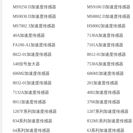
MS9250.D加速度传感器
MS9100.D加速度传感器
MS9030.D加速度传感器
MS8002.D加速度传感器
MS7002.3加速度传感器
HS8002加速度传感器
40A加速度传感器
7130A加速度传感器
FA100-A1加速度传感器
7101A加速度传感器
8022-01加速度传感器
8012-01加速度传感器
140信号放大器
7530A加速度传感器
606M2加速度传感器
606M1加速度传感器
8032-01加速度传感器
201加速度传感器
7132A加速度传感器
4002加速度传感器
8011加速度传感器
3700加速度传感器
1207F系列加速度传感器
1207系列加速度传感器
834系列加速度传感器
832M1系列加速度传感器
64系列加速度传感器
63系列加速度传感器