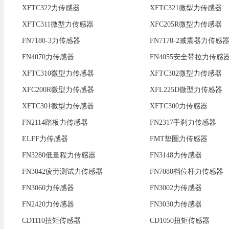
XFTC322力传感器
XFTC321微型力传感器
XFTC311微型力传感器
XFC205R微型力传感器
FN7180-3力传感器
FN7178-2减震器力传感
FN4070力传感器
FN4055安全带拉力传感
XFTC310微型力传感器
XFTC302微型力传感器
XFC200R微型力传感器
XFL225D微型力传感器
XFTC301微型力传感器
XFTC300力传感器
FN2114踏板力传感器
FN2317手刹力传感器
ELFF力传感器
FMT垫圈力传感器
FN3280低量程力传感器
FN3148力传感器
FN3042疲劳测试力传感器
FN7080档位杆力传感器
FN3060力传感器
FN3002力传感器
FN2420力传感器
FN3030力传感器
CD1110扭矩传感器
CD1050扭矩传感器