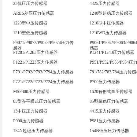
23低压压力传感器
4425压力传感器
ARES差压压力传感器
1240型超稳压力传感器
1220型中压传感器
1210型中压传感器
1210型低压传感器
1210WD压力传感器
P9071/P9072/P9073/P9074压力传
P9061/P9062/P9063/P9
感器
感器
P1281/P1283压力传感器
P1241/P1243压力传感器
P1221/P1223压力传感器
P951/P952/P953/P95
P791/P792/P793/P794压力传感器
781/782/783/784压力传
P721/P722/P723/P724压力传感器
P700压力传感器
MSP300压力传感器
1620有创式血压传感器
85型齐平膜式压力传感器
85型超稳压力传感器
13中压压力传感器
4415压力传感器
P900压力传感器
P981压力传感器
154N超稳压力传感器
154N低压压力传感器