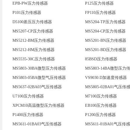
EPB-PW压力传感器
P125压力传感器
P101压力传感器
FP110压力传感器
D5100差压压力传感器
MS5204-TP压力传感器
MS5207-CP压力传感器
MS5204-CP压力传感器
MS5212-BM压力传感器
MS5201-BN压力传感器
MS5212-HM压力传感器
MS5201-BD压力传感器
MS5535-30C压力传感器
85BSD压力传感器
MS5803-30BA微型压力传感器
MS5803-14BA微型压力
MS5803-05BA微型气压传感器
VS9030.D加速度传感器
MS5637-02BA03气压传感器
MS5805-02BA01气压传
U7100压力传感器
M7100压力传感器
XPCM10高温微型压力传感器
EB100压力传感器
P1400压力传感器
P1200压力传感器
MS5611-01BA03气压传感器
MS5611-01BA01气压传