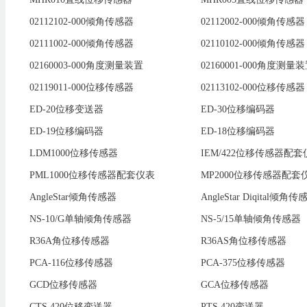
02112102-000倾角传感器
02112002-000倾角传感器
02111002-000倾角传感器
02110102-000倾角传感器
02160003-000角度测量装置
02160001-000角度测量
02119011-000位移传感器
02113102-000位移传感器
ED-20位移变送器
ED-30位移编码器
ED-19位移编码器
ED-18位移编码器
LDM1000位移传感器
IEM/422位移传感器配套
PML1000位移传感器配套仪表
MP2000位移传感器配套
AngleStar倾角传感器
AngleStar Diqital倾角传
NS-10/G单轴倾角传感器
NS-5/15单轴倾角传感器
R36A角位移传感器
R36AS角位移传感器
PCA-116位移传感器
PCA-375位移传感器
GCD位移传感器
GCA位移传感器
CTS 420位移变送器
PTS 420变送器