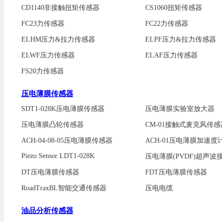
CD1140非接触扭矩传感器
CS1060扭矩传感器
FC23力传感器
FC22力传感器
ELHM压力&拉力传感器
ELPF压力&拉力传感器
ELWF压力传感器
ELAF压力传感器
FS20力传感器
压电薄膜传感器
SDT1-028K压电薄膜传感器
压电薄膜实验室放大器
压电薄膜凸轮传感器
CM-01接触式麦克风传感
ACH-04-08-05压电薄膜传感器
ACH-01压电薄膜加速度
Piezo Sensor LDT1-028K
压电薄膜(PVDF)超声波
DT压电薄膜传感器
FDT压电薄膜传感器
RoadTraxBL智能交通传感器
压电电缆
油品分析传感器