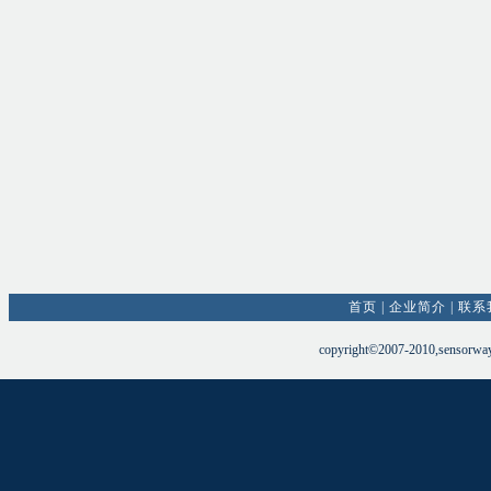
首页
|
企业简介
|
联系
copyright©2007-2010,sensorw