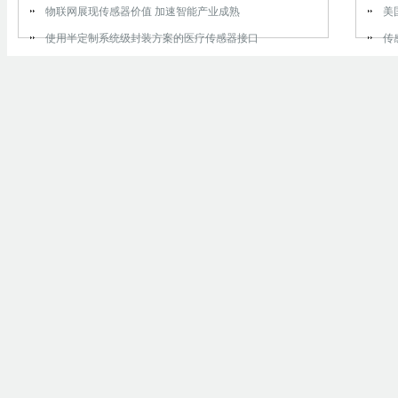
物联网展现传感器价值 加速智能产业成熟
美
使用半定制系统级封装方案的医疗传感器接口
传