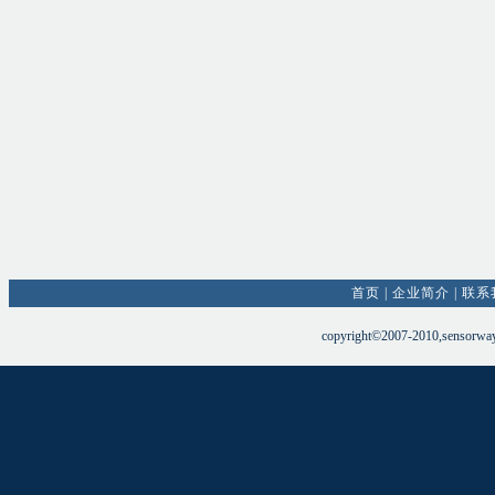
首页
|
企业简介
|
联系
copyright©2007-2010,sensorw