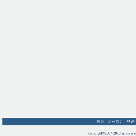
首页
|
企业简介
|
联系
copyright©2007-2010,sensorw