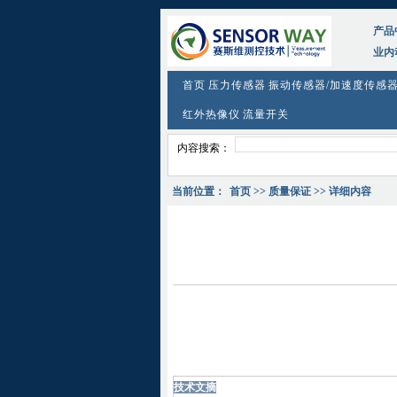
产品
业内
首页
压力传感器
振动传感器/加速度传感
红外热像仪
流量开关
内容搜索：
当前位置：
首页
>> 质量保证 >> 详细内容
技术文摘