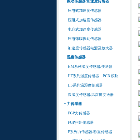
+ 振动传感器/加速度传感器
压电式加速度传感器
压阻式加速度传感器
电容式加速度传感器
压电薄膜振动传感器
加速度传感器电源及放大器
+ 湿度传感器
HM系列湿度传感器/变送器
HT系列湿度传感器－PCB 模块
HS系列温湿度传感器
温湿度传感器/温湿度变送器
+ 力传感器
FGP力传感器
FGP扭矩传感器
F系列力传感器/称重传感器