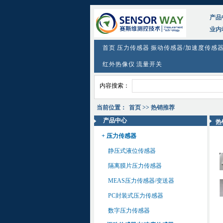
产品
业内
首页
压力传感器
振动传感器/加速度传感
红外热像仪
流量开关
内容搜索：
当前位置：
首页
>> 热销推荐
产品中心
热
+ 压力传感器
静压式液位传感器
隔离膜片压力传感器
MEAS压力传感器/变送器
PC封装式压力传感器
数字压力传感器